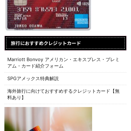
旅行におすすめクレジットカード
Marriott Bonvoy アメリカン・エキスプレス・プレミ
アム・カード紹介フォーム
SPGアメックス特典解説
海外旅行に向けておすすめするクレジットカード【無
料あり】