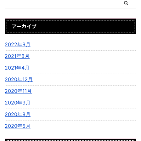
アーカイブ
2022年9月
2021年8月
2021年4月
2020年12月
2020年11月
2020年9月
2020年8月
2020年5月