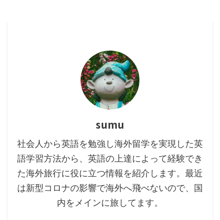
sumu
社会人から英語を勉強し海外留学を実現した英
語学習方法から、英語の上達によって経験でき
た海外旅行に役に立つ情報を紹介します。最近
は新型コロナの影響で海外へ飛べないので、国
内をメインに旅してます。