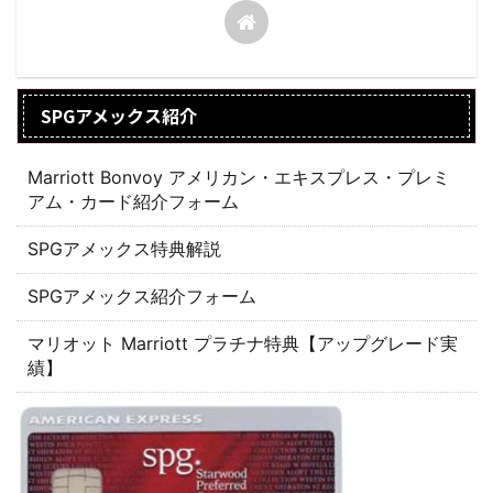
SPGアメックス紹介
Marriott Bonvoy アメリカン・エキスプレス・プレミ
アム・カード紹介フォーム
SPGアメックス特典解説
SPGアメックス紹介フォーム
マリオット Marriott プラチナ特典【アップグレード実
績】