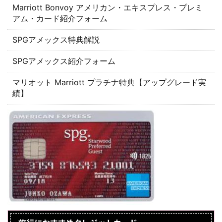
Marriott Bonvoy アメリカン・エキスプレス・プレミ
アム・カード紹介フォーム
SPGアメックス特典解説
SPGアメックス紹介フォーム
マリオット Marriott プラチナ特典【アップグレード実
績】