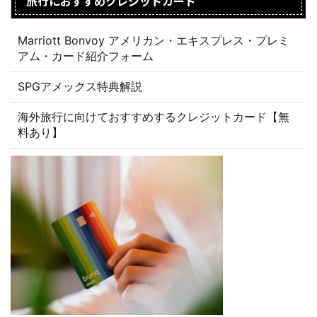
旅行におすすめクレジットカード
Marriott Bonvoy アメリカン・エキスプレス・プレミ
アム・カード紹介フォーム
SPGアメックス特典解説
海外旅行に向けておすすめするクレジットカード【無
料あり】