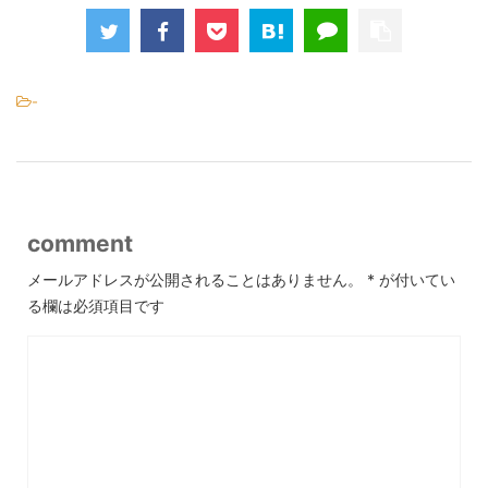
-
comment
メールアドレスが公開されることはありません。
*
が付いてい
る欄は必須項目です