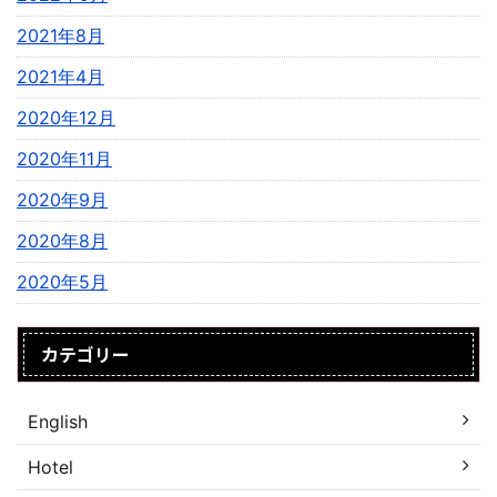
2021年8月
2021年4月
2020年12月
2020年11月
2020年9月
2020年8月
2020年5月
カテゴリー
English
Hotel