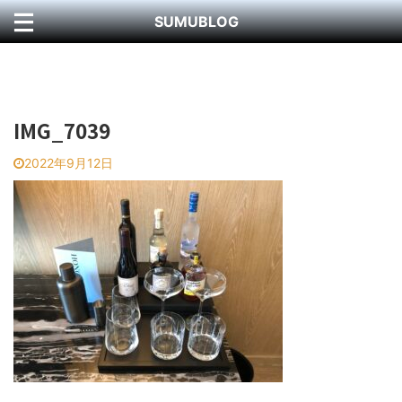
SUMUBLOG
IMG_7039
2022年9月12日