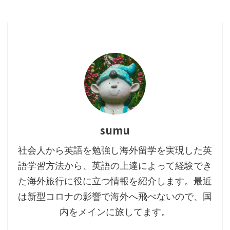
sumu
社会人から英語を勉強し海外留学を実現した英
語学習方法から、英語の上達によって経験でき
た海外旅行に役に立つ情報を紹介します。最近
は新型コロナの影響で海外へ飛べないので、国
内をメインに旅してます。