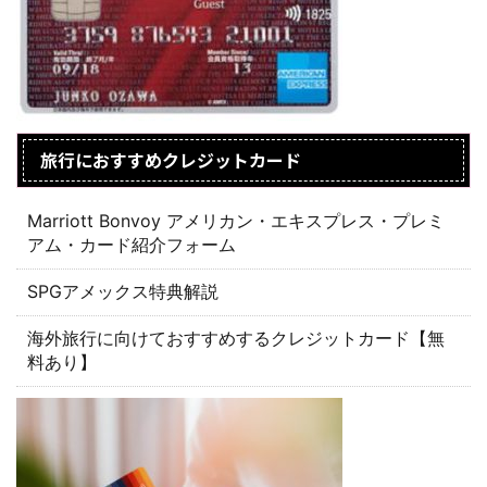
旅行におすすめクレジットカード
Marriott Bonvoy アメリカン・エキスプレス・プレミ
アム・カード紹介フォーム
SPGアメックス特典解説
海外旅行に向けておすすめするクレジットカード【無
料あり】