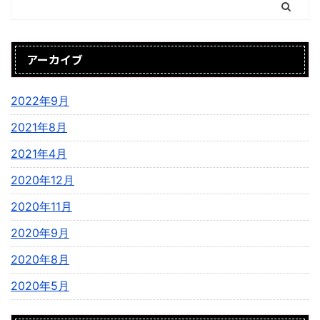
アーカイブ
2022年9月
2021年8月
2021年4月
2020年12月
2020年11月
2020年9月
2020年8月
2020年5月