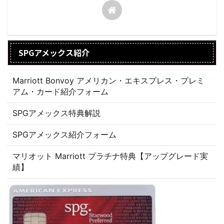
SPGアメックス紹介
Marriott Bonvoy アメリカン・エキスプレス・プレミ
アム・カード紹介フォーム
SPGアメックス特典解説
SPGアメックス紹介フォーム
マリオット Marriott プラチナ特典【アップグレード実
績】