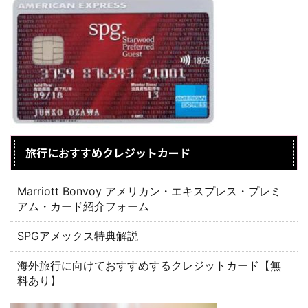
旅行におすすめクレジットカード
Marriott Bonvoy アメリカン・エキスプレス・プレミ
アム・カード紹介フォーム
SPGアメックス特典解説
海外旅行に向けておすすめするクレジットカード【無
料あり】