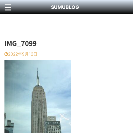
SUMUBLOG
IMG_7099
2022年9月12日