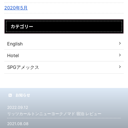
2020年5月
カテゴリー
English
Hotel
SPGアメックス
お知らせ
2022.09.12
リッツカールトンニューヨークノマド 宿泊 レビュー
2021.08.08