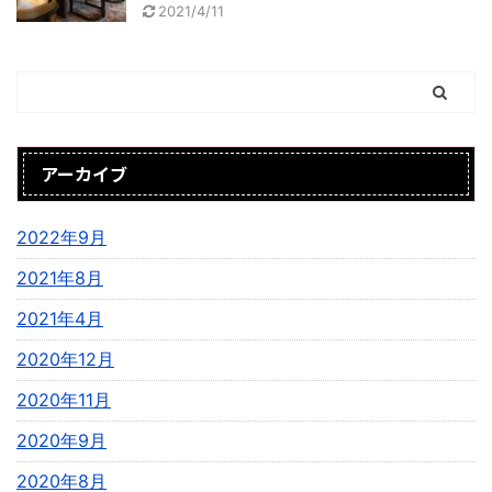
2021/4/11
アーカイブ
2022年9月
2021年8月
2021年4月
2020年12月
2020年11月
2020年9月
2020年8月