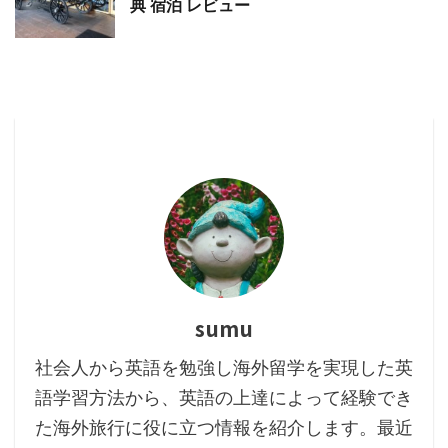
典 宿泊 レビュー
sumu
社会人から英語を勉強し海外留学を実現した英
語学習方法から、英語の上達によって経験でき
た海外旅行に役に立つ情報を紹介します。最近