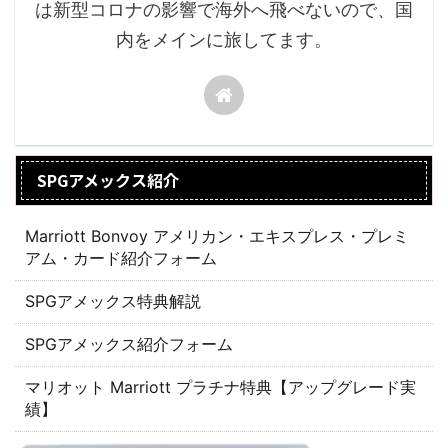
は新型コロナの影響で海外へ飛べないので、国
内をメインに旅してます。
SPGアメックス紹介
Marriott Bonvoy アメリカン・エキスプレス・プレミ
アム・カード紹介フォーム
SPGアメックス特典解説
SPGアメックス紹介フォーム
マリオット Marriott プラチナ特典【アップグレード実
績】