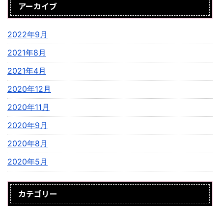
アーカイブ
2022年9月
2021年8月
2021年4月
2020年12月
2020年11月
2020年9月
2020年8月
2020年5月
カテゴリー