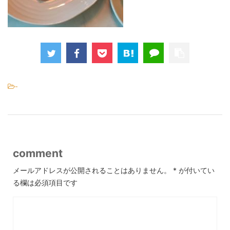
-
comment
メールアドレスが公開されることはありません。
*
が付いてい
る欄は必須項目です