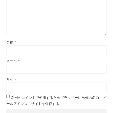
名前
*
メール
*
サイト
次回のコメントで使用するためブラウザーに自分の名前、メ
ールアドレス、サイトを保存する。