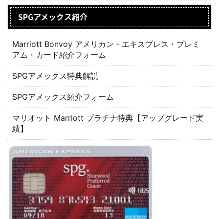
SPGアメックス紹介
Marriott Bonvoy アメリカン・エキスプレス・プレミ
アム・カード紹介フォーム
SPGアメックス特典解説
SPGアメックス紹介フォーム
マリオット Marriott プラチナ特典【アップグレード実
績】