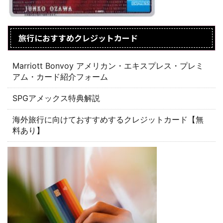
旅行におすすめクレジットカード
Marriott Bonvoy アメリカン・エキスプレス・プレミ
アム・カード紹介フォーム
SPGアメックス特典解説
海外旅行に向けておすすめするクレジットカード【無
料あり】