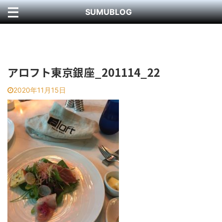
SUMUBLOG
アロフト東京銀座_201114_22
2020年11月15日