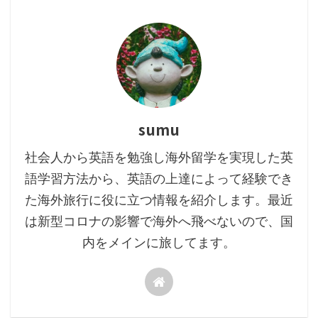
sumu
社会人から英語を勉強し海外留学を実現した英
語学習方法から、英語の上達によって経験でき
た海外旅行に役に立つ情報を紹介します。最近
は新型コロナの影響で海外へ飛べないので、国
内をメインに旅してます。