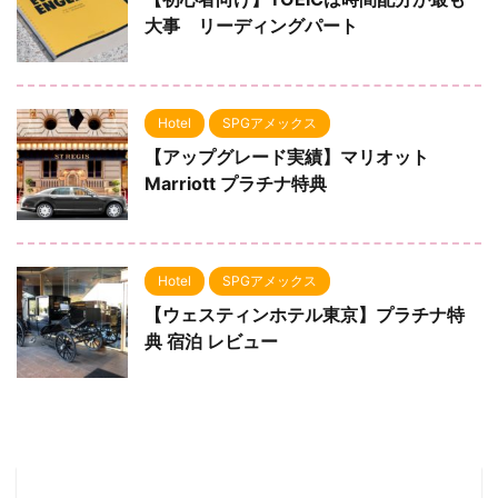
大事 リーディングパート
Hotel
SPGアメックス
【アップグレード実績】マリオット
Marriott プラチナ特典
Hotel
SPGアメックス
【ウェスティンホテル東京】プラチナ特
典 宿泊 レビュー