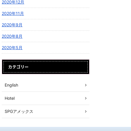
2020年12月
2020年11月
2020年9月
2020年8月
2020年5月
カテゴリー
English
Hotel
SPGアメックス