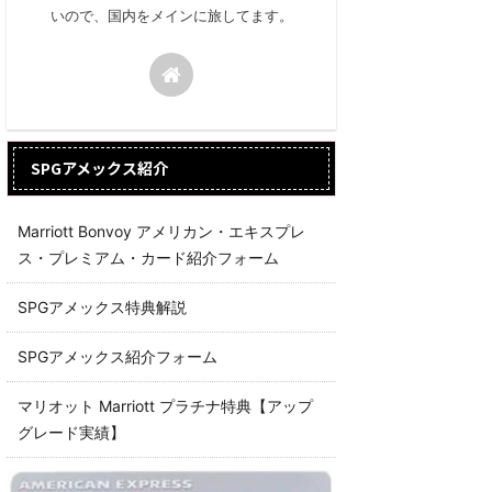
いので、国内をメインに旅してます。
SPGアメックス紹介
Marriott Bonvoy アメリカン・エキスプレ
ス・プレミアム・カード紹介フォーム
SPGアメックス特典解説
SPGアメックス紹介フォーム
マリオット Marriott プラチナ特典【アップ
グレード実績】