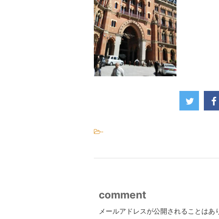
-
comment
メールアドレスが公開されることはあ