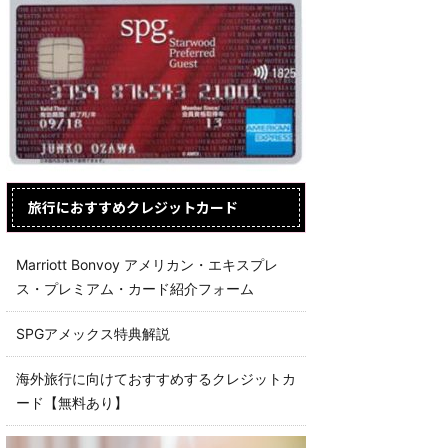
旅行におすすめクレジットカード
Marriott Bonvoy アメリカン・エキスプレ
ス・プレミアム・カード紹介フォーム
SPGアメックス特典解説
海外旅行に向けておすすめするクレジットカ
ード【無料あり】