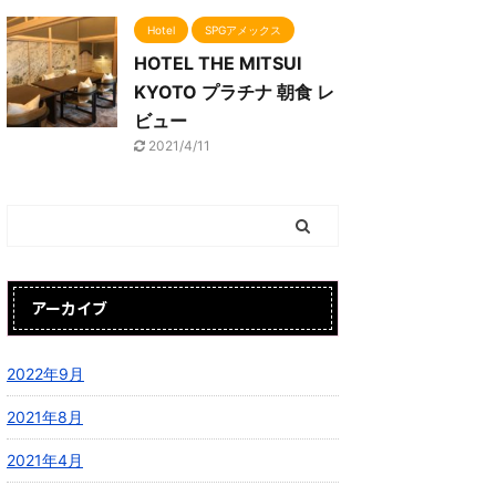
Hotel
SPGアメックス
HOTEL THE MITSUI
KYOTO プラチナ 朝食 レ
ビュー
2021/4/11
アーカイブ
2022年9月
2021年8月
2021年4月