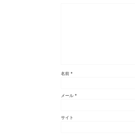
名前
*
メール
*
サイト