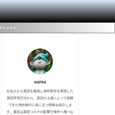
Gアメックス
sumu
社会人から英語を勉強し海外留学を実現した
英語学習方法から、英語の上達によって経験
できた海外旅行に役に立つ情報を紹介しま
す。最近は新型コロナの影響で海外へ飛べな