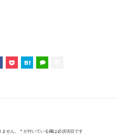
りません。
*
が付いている欄は必須項目です