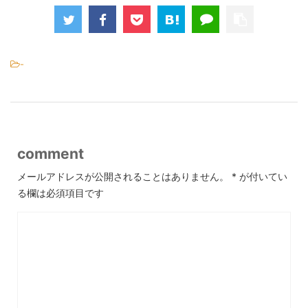
-
comment
メールアドレスが公開されることはありません。
*
が付いてい
る欄は必須項目です