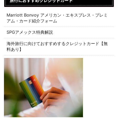
旅行におすすめクレジットカード
Marriott Bonvoy アメリカン・エキスプレス・プレミ
アム・カード紹介フォーム
SPGアメックス特典解説
海外旅行に向けておすすめするクレジットカード【無
料あり】