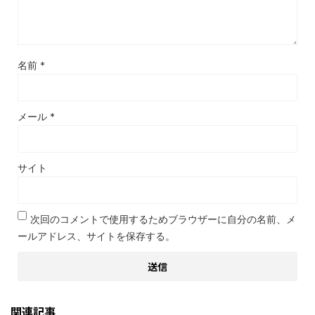
名前
*
メール
*
サイト
次回のコメントで使用するためブラウザーに自分の名前、メ
ールアドレス、サイトを保存する。
関連記事