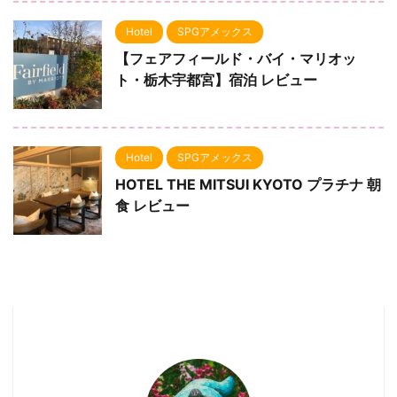
Hotel
SPGアメックス
【フェアフィールド・バイ・マリオッ
ト・栃木宇都宮】宿泊 レビュー
Hotel
SPGアメックス
HOTEL THE MITSUI KYOTO プラチナ 朝
食 レビュー