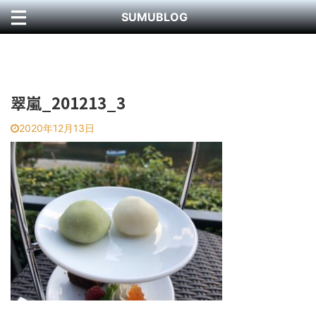
SUMUBLOG
翠嵐_201213_3
2020年12月13日