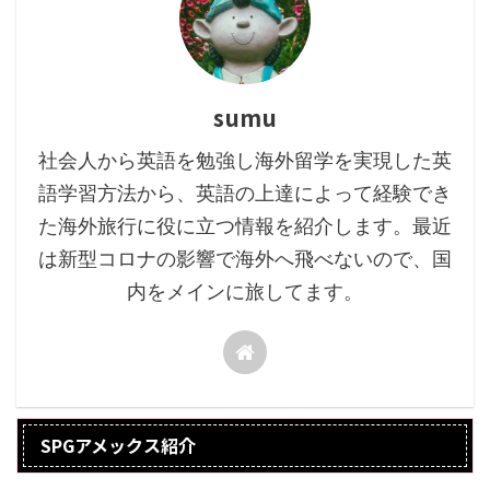
sumu
社会人から英語を勉強し海外留学を実現した英
語学習方法から、英語の上達によって経験でき
た海外旅行に役に立つ情報を紹介します。最近
は新型コロナの影響で海外へ飛べないので、国
内をメインに旅してます。
SPGアメックス紹介