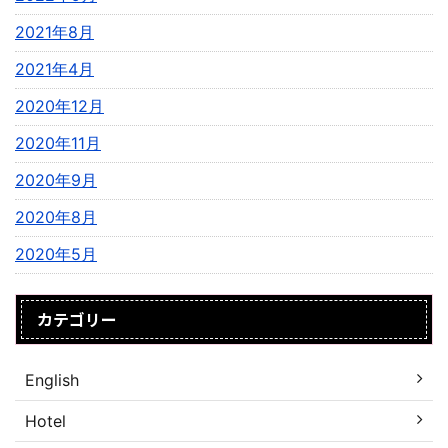
2021年8月
2021年4月
2020年12月
2020年11月
2020年9月
2020年8月
2020年5月
カテゴリー
English
Hotel