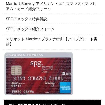
Marriott Bonvoy アメリカン・エキスプレス・プレミ
アム・カード紹介フォーム
SPGアメックス特典解説
SPGアメックス紹介フォーム
マリオット Marriott プラチナ特典【アップグレード実
績】