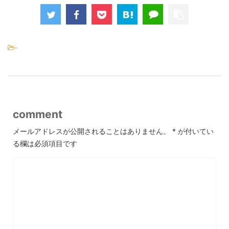
-
comment
メールアドレスが公開されることはありません。
*
が付いてい
る欄は必須項目です