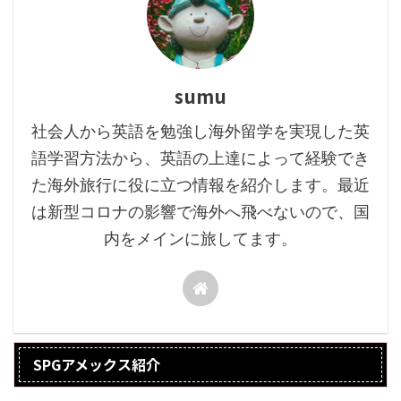
sumu
社会人から英語を勉強し海外留学を実現した英
語学習方法から、英語の上達によって経験でき
た海外旅行に役に立つ情報を紹介します。最近
は新型コロナの影響で海外へ飛べないので、国
内をメインに旅してます。
SPGアメックス紹介