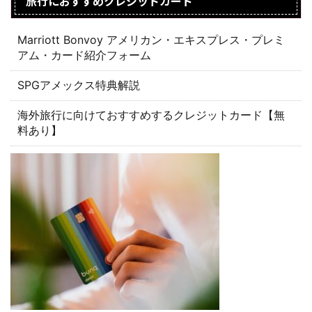
旅行におすすめクレジットカード
Marriott Bonvoy アメリカン・エキスプレス・プレミ
アム・カード紹介フォーム
SPGアメックス特典解説
海外旅行に向けておすすめするクレジットカード【無
料あり】