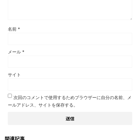
名前
*
メール
*
サイト
次回のコメントで使用するためブラウザーに自分の名前、メ
ールアドレス、サイトを保存する。
関連記事