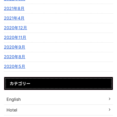
2021年8月
2021年4月
2020年12月
2020年11月
2020年9月
2020年8月
2020年5月
カテゴリー
English
Hotel