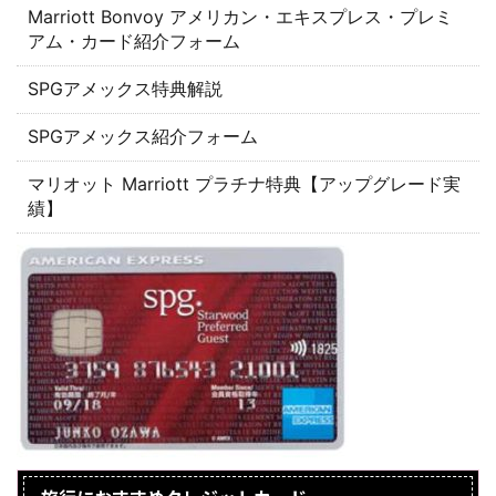
Marriott Bonvoy アメリカン・エキスプレス・プレミ
アム・カード紹介フォーム
SPGアメックス特典解説
SPGアメックス紹介フォーム
マリオット Marriott プラチナ特典【アップグレード実
績】