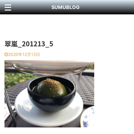
SUMUBLOG
翠嵐_201213_5
2020年12月13日