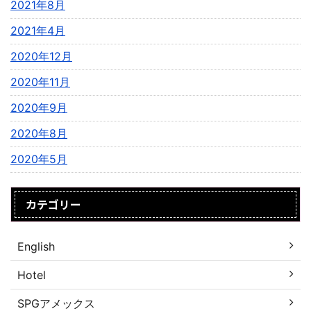
2021年8月
2021年4月
2020年12月
2020年11月
2020年9月
2020年8月
2020年5月
カテゴリー
English
Hotel
SPGアメックス