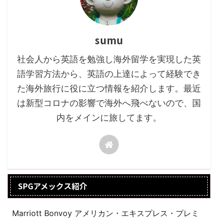
sumu
社会人から英語を勉強し海外留学を実現した英
語学習方法から、英語の上達によって経験でき
た海外旅行に役に立つ情報を紹介します。最近
は新型コロナの影響で海外へ飛べないので、国
内をメインに旅してます。
SPGアメックス紹介
Marriott Bonvoy アメリカン・エキスプレス・プレミ