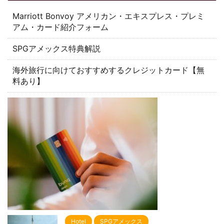
Marriott Bonvoy アメリカン・エキスプレス・プレミ
アム・カード紹介フォーム
SPGアメックス特典解説
海外旅行に向けておすすめするクレジットカード【無
料あり】
Hotel
SPGアメックス