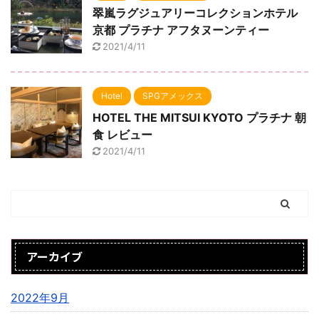
翠嵐ラグジュアリーコレクションホテル
京都 プラチナ アフタヌーンティー
2021/4/11
Hotel
SPGアメックス
HOTEL THE MITSUI KYOTO プラチナ 朝
食 レビュー
2021/4/11
アーカイブ
2022年9月