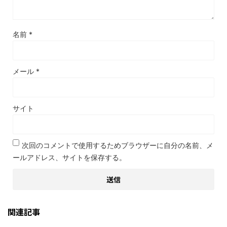
名前
*
メール
*
サイト
次回のコメントで使用するためブラウザーに自分の名前、メ
ールアドレス、サイトを保存する。
関連記事