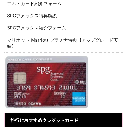
アム・カード紹介フォーム
SPGアメックス特典解説
SPGアメックス紹介フォーム
マリオット Marriott プラチナ特典【アップグレード実
績】
旅行におすすめクレジットカード