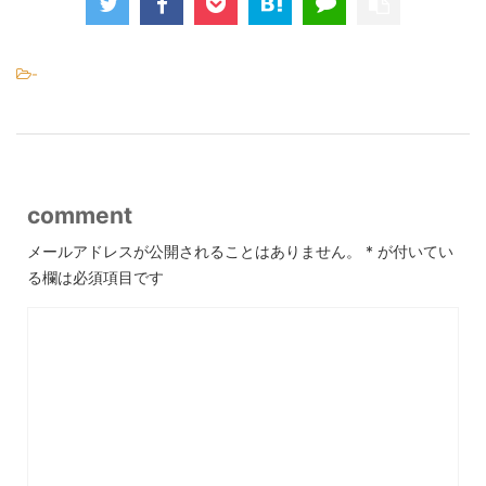
-
comment
メールアドレスが公開されることはありません。
*
が付いてい
る欄は必須項目です