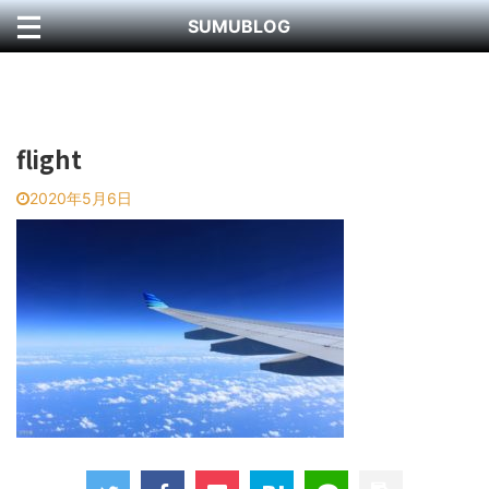
SUMUBLOG
flight
2020年5月6日