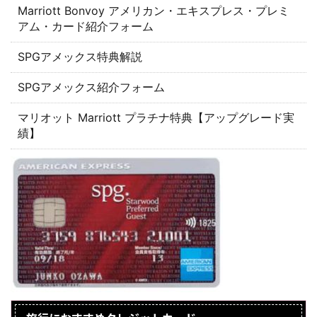
Marriott Bonvoy アメリカン・エキスプレス・プレミ
アム・カード紹介フォーム
SPGアメックス特典解説
SPGアメックス紹介フォーム
マリオット Marriott プラチナ特典【アップグレード実
績】