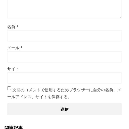
名前
*
メール
*
サイト
次回のコメントで使用するためブラウザーに自分の名前、メ
ールアドレス、サイトを保存する。
関連記事