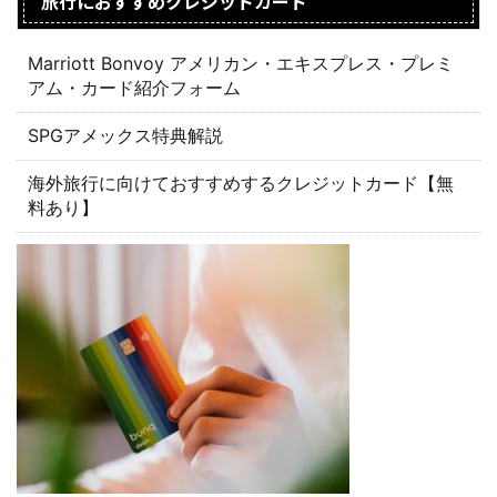
旅行におすすめクレジットカード
Marriott Bonvoy アメリカン・エキスプレス・プレミ
アム・カード紹介フォーム
SPGアメックス特典解説
海外旅行に向けておすすめするクレジットカード【無
料あり】