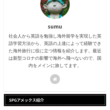
sumu
社会人から英語を勉強し海外留学を実現した英
語学習方法から、英語の上達によって経験でき
た海外旅行に役に立つ情報を紹介します。最近
は新型コロナの影響で海外へ飛べないので、国
内をメインに旅してます。
SPGアメックス紹介