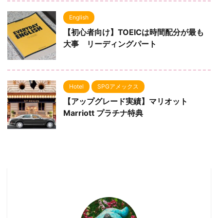
English
【初心者向け】TOEICは時間配分が最も
大事 リーディングパート
Hotel
SPGアメックス
【アップグレード実績】マリオット
Marriott プラチナ特典