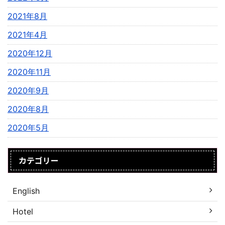
2021年8月
2021年4月
2020年12月
2020年11月
2020年9月
2020年8月
2020年5月
カテゴリー
English
Hotel