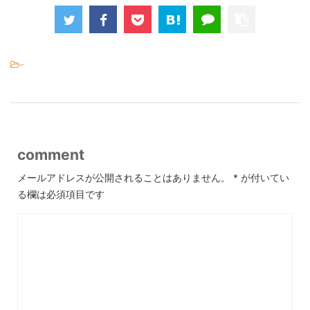
-
comment
メールアドレスが公開されることはありません。
*
が付いてい
る欄は必須項目です